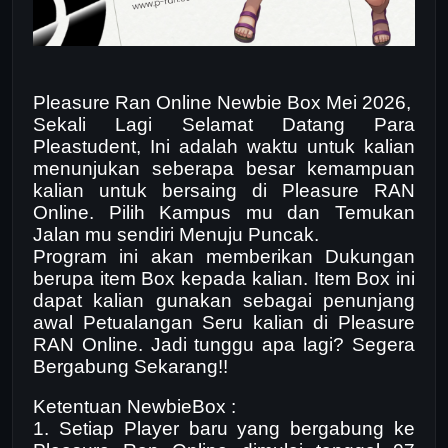
Pleasure Ran Online Newbie Box Mei 2026,
Sekali Lagi Selamat Datang Para
Pleastudent, Ini adalah waktu untuk kalian
menunjukan seberapa besar kemampuan
kalian untuk bersaing di Pleasure RAN
Online. Pilih Kampus mu dan Temukan
Jalan mu sendiri Menuju Puncak.
Program ini akan memberikan Dukungan
berupa item Box kepada kalian. Item Box ini
dapat kalian gunakan sebagai penunjang
awal Petualangan Seru kalian di Pleasure
RAN Online. Jadi tunggu apa lagi? Segera
Bergabung Sekarang!!
Ketentuan NewbieBox :
1. Setiap Player baru yang bergabung ke