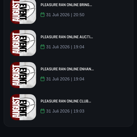
PLEASURE RAN ONLINE BRING...
31 Juli 2026 | 20:50
PLEASURE RAN ONLINE AUCTI...
31 Juli 2026 | 19:04
PLEASURE RAN ONLINE ENHAN...
31 Juli 2026 | 19:04
PLEASURE RAN ONLINE CLUB...
31 Juli 2026 | 19:03