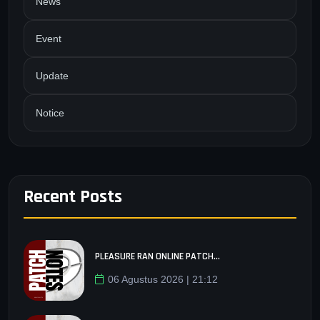
News
Event
Update
Notice
Recent Posts
PLEASURE RAN ONLINE PATCH...
06 Agustus 2026 | 21:12