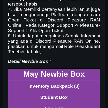
tersebut habis.
7. Jika Memiliki pertanyaan lebih lanjut juga
bisa menghubungi PlaTeam dengan cara
Open Ticket di Discord Pleasure RAN
Online, Pada Kategori Support -> Pleasure-
Support-> Klik Open Ticket;
8. Untuk dapat mengakses Segala Informasi
yang ada di Discord Pleasure RAN Online,
pastikan untuk mengambil Role Pleastudent
Terlebih dahulu;
Detail Newbie Box :
May Newbie Box
Inventory Backpack (3)
Student Box