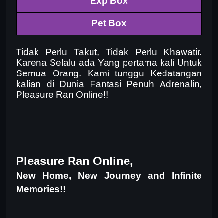
Exp Box
Pet Box
Tidak Perlu Takut, Tidak Perlu Khawatir.
Karena Selalu ada Yang pertama kali Untuk
Semua Orang. Kami tunggu Kedatangan
kalian di Dunia Fantasi Penuh Adrenalin,
Pleasure Ran Online!!
Pleasure Ran Online,
New Home, New Journey and Infinite
Memories!!